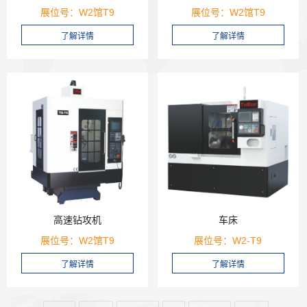
展位号：W2馆T9
展位号：W2馆T9
高速钻攻机
车床
展位号：W2馆T9
展位号：W2-T9