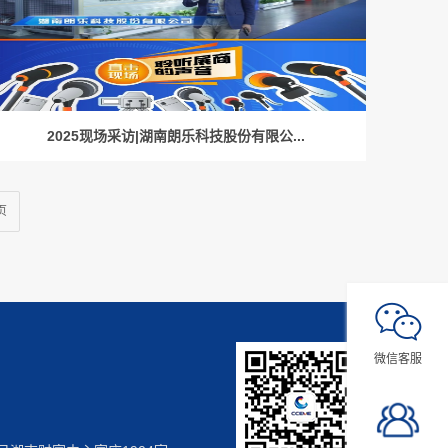
2025现场采访|湖南朗乐科技股份有限公...
页
微信客服