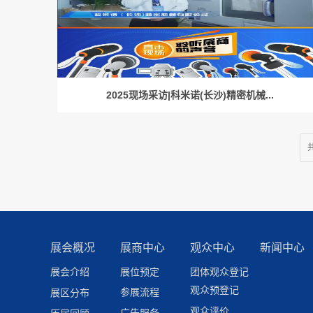
2025现场采访|科米诺(长沙)精密机械...
展会概况
展商中心
观众中心
新闻中心
展会介绍
展位预定
团体观众登记
观众预登记
参展流程
展区分布
观众评价
广告服务