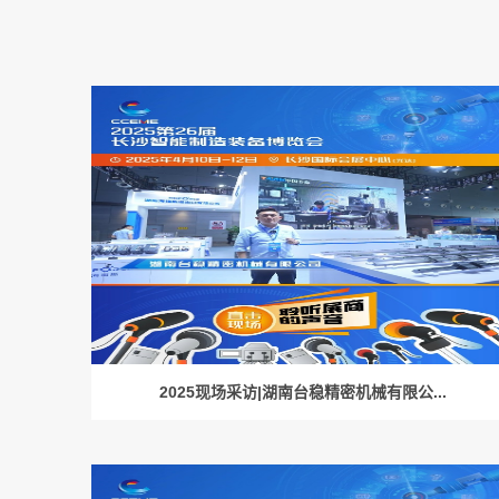
2025现场采访|湖南台稳精密机械有限公...