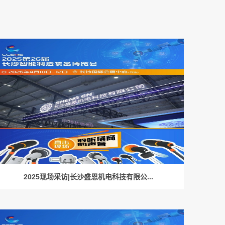
2025现场采访|长沙盛恩机电科技有限公...