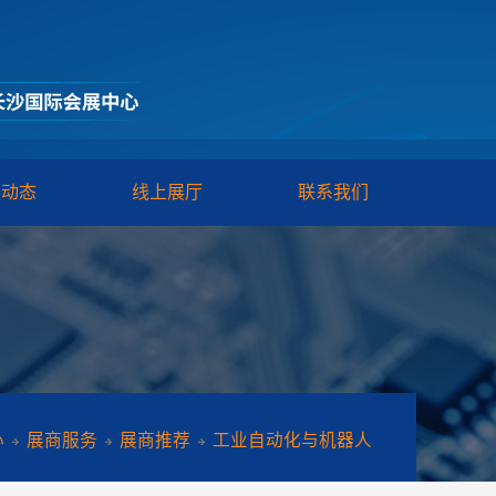
闻动态
线上展厅
联系我们
心
展商服务
展商推荐
工业自动化与机器人