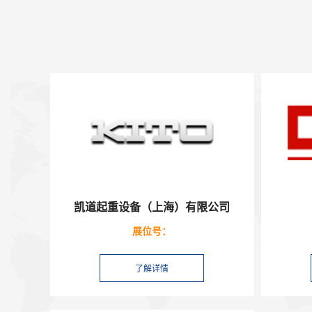
凯道起重设备（上海）有限公司
展位号：