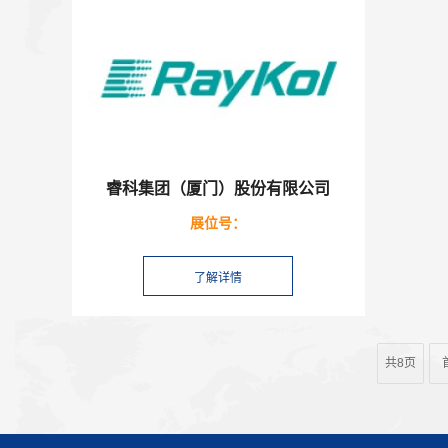
睿科集团（厦门）股份有限公司
展位号：
共8页