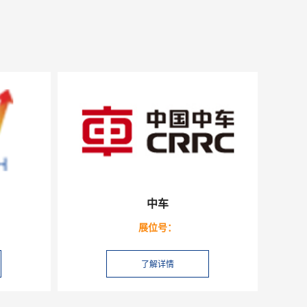
中车
展位号：