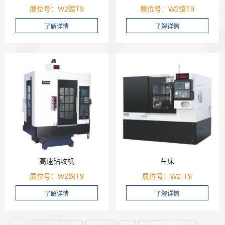
展位号：W2馆T9
展位号：W2馆T9
高速钻攻机
车床
展位号：W2馆T9
展位号：W2-T9