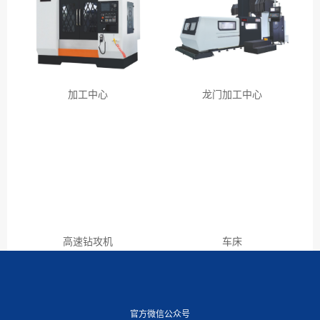
加工中心
龙门加工中心
高速钻攻机
车床
官方微信公众号