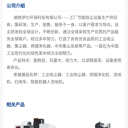
公司介绍
湖南伊仕环保科技有限公司
工厂节能除尘设备生产供应
——
商，集研发、生产、销售、服务于一身。以客户需求为导向，自
主研发和全球设计，不断创新，通过全球采购生产优质的产品服
务全球客户。经过多年努力，打造了具有优良品质的工业吸尘
器、集尘器、焊烟净化器、中央集尘系统等产品。一直在为中国
工业现代化的绿色革命倾注全部精力。
产品特点：能耗低、风量大、吸力大、过滤精度高、设备使用
寿命长。
参展展品名称：工业吸尘器、工业除尘器、焊烟净化机、洗地
机、扫地车、智能机器人洗地机。
相关产品