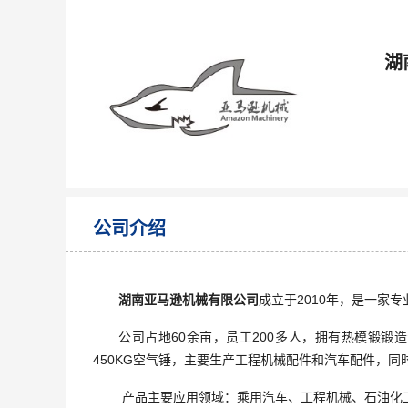
湖
公司介绍
湖南亚马逊机械有限公司
成立于2010年，是一家
公司占地60余亩，员工200多人，拥有热模锻锻造生
450KG空气锤，主要生产工程机械配件和汽车配件，
产品主要应用领域：乘用汽车、工程机械、石油化