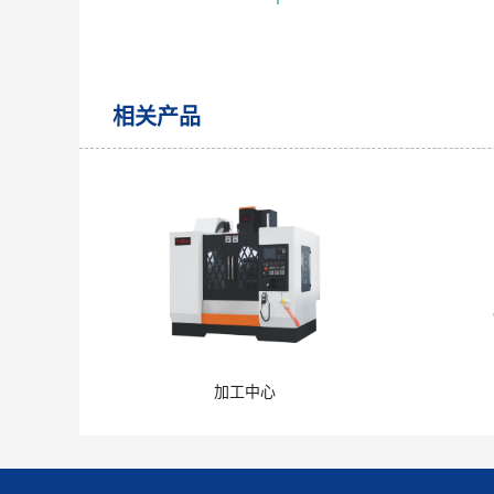
相关产品
加工中心