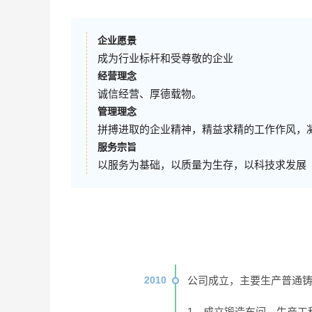
企业愿景
成为行业标杆和受尊敬的企业
经营理念
诚信经营、厚德载物
。
管理理念
拼搏进取的企业精神，精益求精的工作作风，
服务宗旨
以服务为基础，以质量为生存，以科技求发展
2010
公司成立，主要生产普通
1、成立锻造车间，生产工