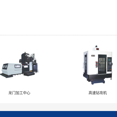
龙门加工中心
高速钻攻机