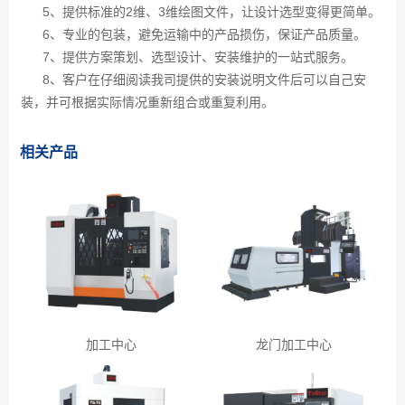
5、提供标准的2维、3维绘图文件，让设计选型变得更简单。
6、专业的包装，避免运输中的产品损伤，保证产品质量。
7、提供方案策划、选型设计、安装维护的一站式服务。
8、客户在仔细阅读我司提供的安装说明文件后可以自己安
装，并可根据实际情况重新组合或重复利用。
相关产品
加工中心
龙门加工中心