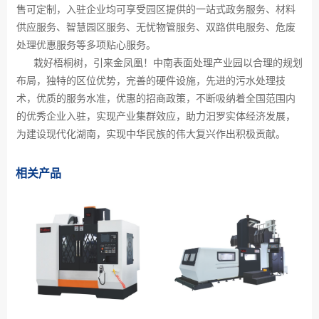
售可定制，入驻企业均可享受园区提供的一站式政务服务、材料
供应服务、智慧园区服务、无忧物管服务、双路供电服务、危废
处理优惠服务等多项贴心服务。
栽好梧桐树，引来金凤凰！中南表面处理产业园以合理的规划
布局，独特的区位优势，完善的硬件设施，先进的污水处理技
术，优质的服务水准，优惠的招商政策，不断吸纳着全国范围内
的优秀企业入驻，实现产业集群效应，助力汨罗实体经济发展，
为建设现代化湖南，实现中华民族的伟大复兴作出积极贡献。
相关产品