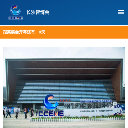
长沙智博会
距离展会开幕还有：
0天