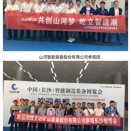
山河智能装备股份有限公司参观团