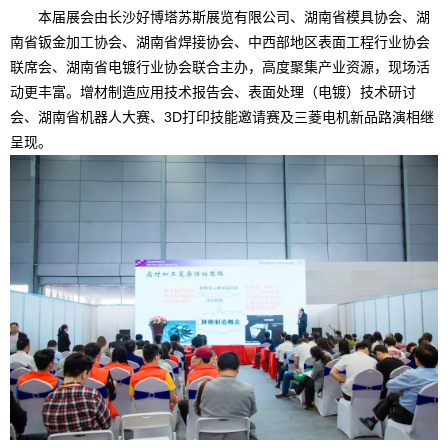
本届展会由长沙好博塔苏斯展览有限公司、湖南省模具协会、湖
南省钣金加工协会、湖南省焊接协会、中西部地区表面工程行业协会
联席会、湖南省电镀行业协会联合主办，高度聚集产业资源，现场活
动更丰富。增材制造应用技术报告会、表面处理（电镀）技术研讨
会、湖南省机器人大赛、3D打印技能邀请赛及三菱电机新品路演相继
呈现。