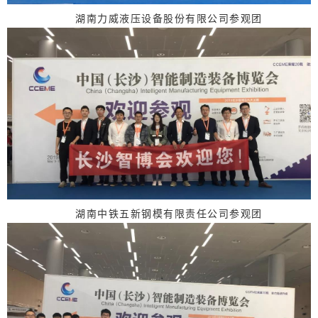
湖南力威液压设备股份有限公司参观团
湖南中铁五新钢模有限责任公司参观团