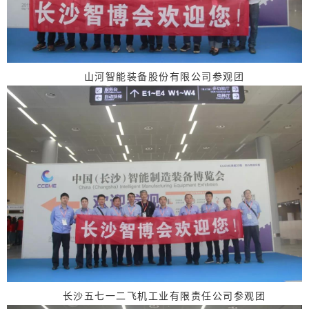
山河智能装备股份有限公司参观团
长沙五七一二飞机工业有限责任公司参观团