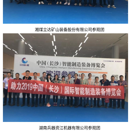
湘煤立达矿山装备股份有限公司参观团
湖南兵器资江机器有限公司参观团