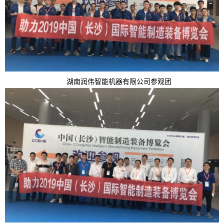
湖南润伟智能机器有限公司参观团