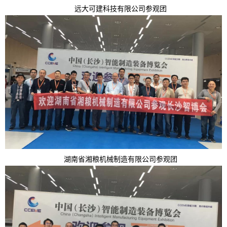
远大可建科技有限公司参观团
湖南省湘粮机械制造有限公司参观团