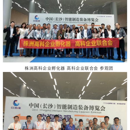
株洲高科企业孵化器 高科企业联合会 参观团