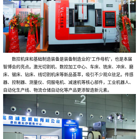
数控机床和基础制造装备是装备制造业的“工作母机”，也是本届
智博会的亮点。激光切割机、数控加工中心、车床、铣床、冲床、磨
床、锯床、钻床、线切割机床等新品荟萃，吸引不少观众驻足。传感
器、控制器、测量仪、伺服电机、减速机等核心部件，工业机器人、
自动化生产线、物流仓储自动化等产品更添智造新元素。