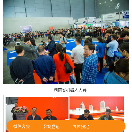
湖南省机器人大赛
微信客服
参观登记
展位预定