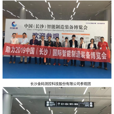
长沙金码测控科技股份有限公司参观团