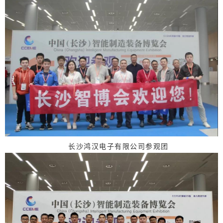
长沙鸿汉电子有限公司参观团