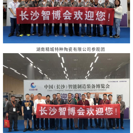
湖南精城特种陶瓷有限公司参观团