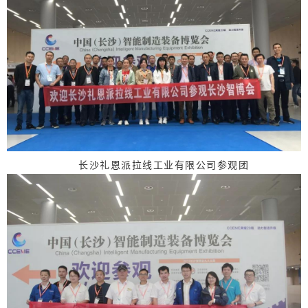
长沙礼恩派拉线工业有限公司参观团