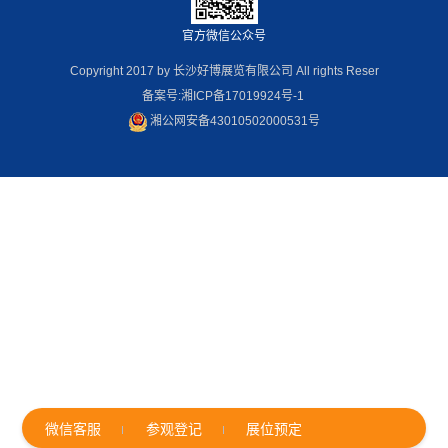
官方微信公众号
Copyright 2017 by 长沙好博展览有限公司 All rights Reser
备案号:湘ICP备17019924号-1
湘公网安备43010502000531号
微信客服
参观登记
展位预定