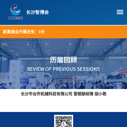
长沙智博会
距离展会开幕还有：
0天
长沙市台乔机械科技有限公司 营销部经理 胡小艳