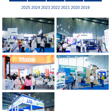
2025
2024
2023
2022
2021
2020
2019