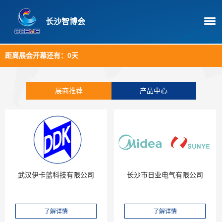
长沙智博会
距离展会开幕还有：
0天
展商推荐
产品中心
武汉伊卡蓝科技有限公司
长沙市日业电气有限公司