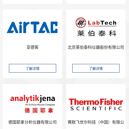
北京莱伯泰科仪器股份有限公司
亚德客
德国耶拿分析仪器有限公司
赛默飞世尔科技（中国）有限公