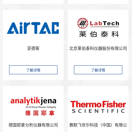
北京莱伯泰科仪器股份有限公司
亚德客
德国耶拿分析仪器有限公司
赛默飞世尔科技（中国）有限公