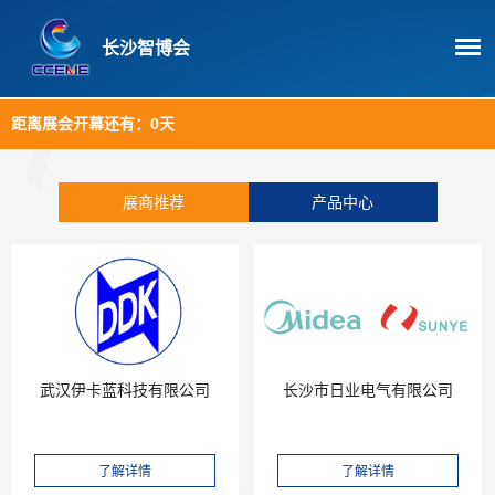
长沙智博会
距离展会开幕还有：
0天
展商推荐
产品中心
武汉伊卡蓝科技有限公司
长沙市日业电气有限公司